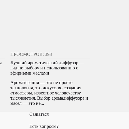
ПРОСМОТРОВ: 393
ла
Лучший ароматический диффузор —
гид по выбору и использованию с
эфирными маслами
Ароматерапия — это не просто
технология, это искусство создания
атмосферы, известное человечеству
тысячелетия. Выбор аромадиффузора и
масел — это не...
Связаться
Есть вопросы?