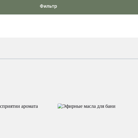
Фильтр