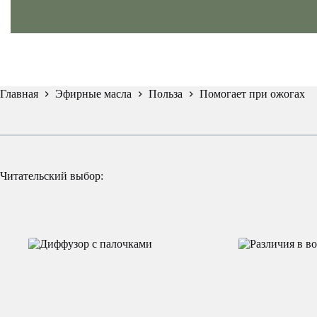
Главная
Эфирные масла
Польза
Помогает при ожогах
Читательский выбор: