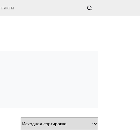
нтакты
Корзина