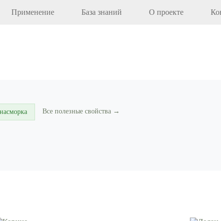
Применение
База знаний
О проекте
Ко
Все полезные свойства →
 насморка