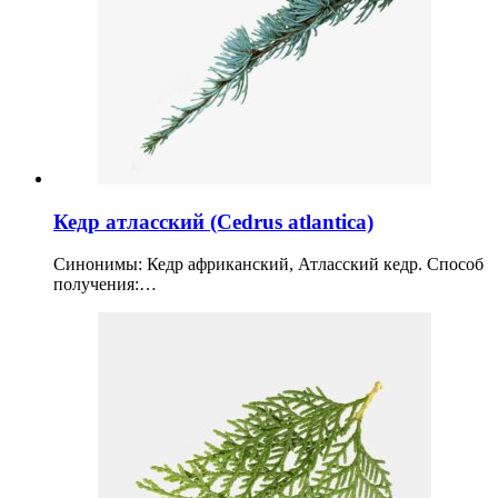
Кедр атласский (Cedrus atlantica)
Синонимы: Кедр африканский, Атласский кедр. Способ
получения:…