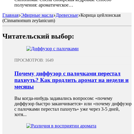
получения: ароматическое…
Главная
Эфирные масла
Древесные
Корица цейлонская
(Cinnamomum zeylanicum)
Читательский выбор:
ПРОСМОТРОВ: 1649
Почему диффузор с палочками перестал
пахнуть? Как продлить аромат на недели и
месяцы
Вы когда-нибудь задавались вопросом: «почему
диффузор быстро заканчивается» или «почему диффузор
с палочками перестал пахнуть» уже через 3-5 дней,
хотя...