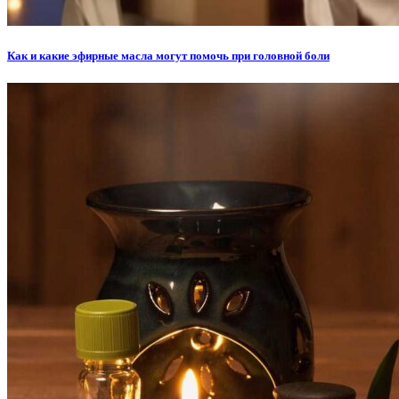
Как и какие эфирные масла могут помочь при головной боли