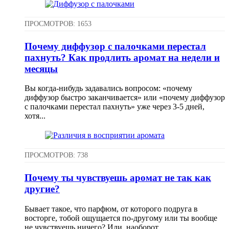
ПРОСМОТРОВ: 1653
Почему диффузор с палочками перестал
пахнуть? Как продлить аромат на недели и
месяцы
Вы когда-нибудь задавались вопросом: «почему
диффузор быстро заканчивается» или «почему диффузор
с палочками перестал пахнуть» уже через 3-5 дней,
хотя...
ПРОСМОТРОВ: 738
Почему ты чувствуешь аромат не так как
другие?
Бывает такое, что парфюм, от которого подруга в
восторге, тобой ощущается по-другому или ты вообще
не чувствуешь ничего? Или, наоборот,...