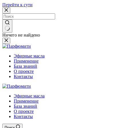
Перейти к сути
Ничего не найдено
Эфирные масла
Применение
База знаний
О проекте
Контакты
Эфирные масла
Применение
База знаний
О проекте
Контакты
Поиск