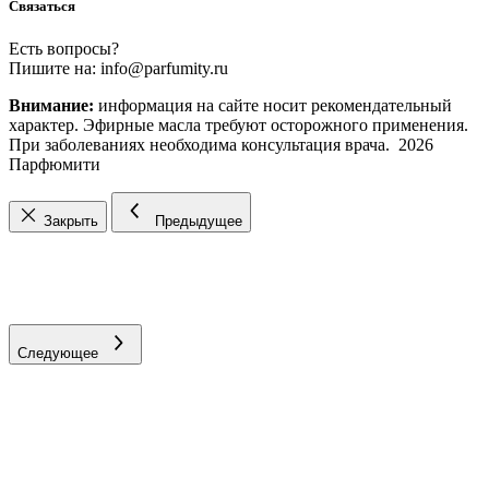
Связаться
Есть вопросы?
Пишите на: info@parfumity.ru
Внимание:
информация на сайте носит рекомендательный
характер. Эфирные масла требуют осторожного применения.
При заболеваниях необходима консультация врача. 2026
Парфюмити
Закрыть
Предыдущее
Следующее