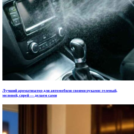
Лучший ароматизатор для автомобиля своими руками: гелевый,
меловой, спрей — делаем сами