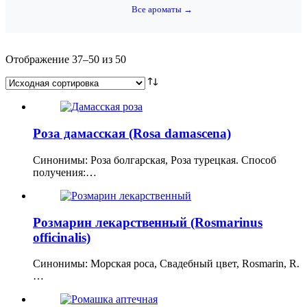
Все ароматы →
Отображение 37–50 из 50
Роза дамасская (Rosa damascena)
Синонимы: Роза болгарская, Роза турецкая. Способ
получения:…
Розмарин лекарственный (Rosmarinus
officinalis)
Синонимы: Морская роса, Свадебный цвет, Rosmarin, R.
…