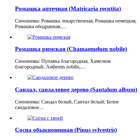
Ромашка аптечная (Matricaria recutita)
Синонимы: Ромашка лекарственная, Ромашка немецкая,
Ромашка ободранная,…
Ромашка римская (Chamaemelum nobile)
Синонимы: Пупавка благородная, Хамелюм
благородный, Anthemis nobilis,…
Сандал, сандаловое дерево (Santalum album)
Синонимы: Сандал белый, Сантал белый, Белое
сандаловое…
Сосна обыкновенная (Pinus sylvestris)