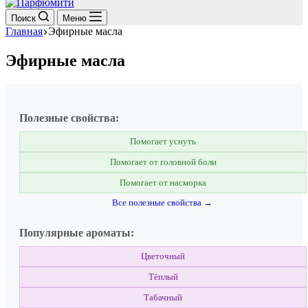
Поиск
Меню
Главная
Эфирные масла
Эфирные масла
Полезные свойства:
Помогает уснуть
Помогает от головной боли
Помогает от насморка
Все полезные свойства →
Популярные ароматы:
Цветочный
Тёплый
Табачный