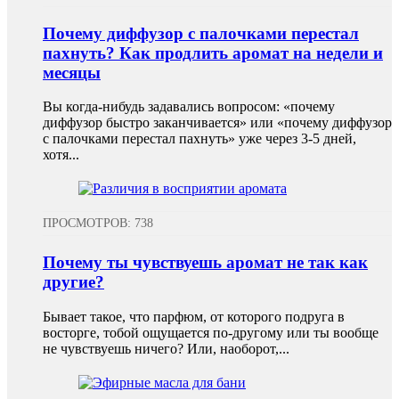
Почему диффузор с палочками перестал
пахнуть? Как продлить аромат на недели и
месяцы
Вы когда-нибудь задавались вопросом: «почему
диффузор быстро заканчивается» или «почему диффузор
с палочками перестал пахнуть» уже через 3-5 дней,
хотя...
ПРОСМОТРОВ: 738
Почему ты чувствуешь аромат не так как
другие?
Бывает такое, что парфюм, от которого подруга в
восторге, тобой ощущается по-другому или ты вообще
не чувствуешь ничего? Или, наоборот,...