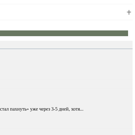
л пахнуть» уже через 3-5 дней, хотя...