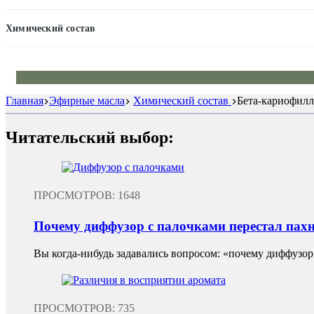
Химический состав
Главная
Эфирные масла
Химический состав
Бета-кариофилл
Читательский выбор:
ПРОСМОТРОВ: 1648
Почему диффузор с палочками перестал пахн
Вы когда-нибудь задавались вопросом: «почему диффузор 
ПРОСМОТРОВ: 735