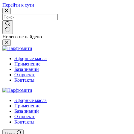
Перейти к сути
Ничего не найдено
Эфирные масла
Применение
База знаний
О проекте
Контакты
Эфирные масла
Применение
База знаний
О проекте
Контакты
Поиск