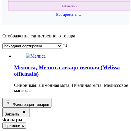
Табачный
Все ароматы →
Отображение единственного товара
Мелисса, Мелисса лекарственная (Melissa
officinalis)
Синонимы: Лимонная мята, Пчелиная мята, Мелиссовое
масло,…
Фильтрация товаров
Закрыть
Фильтры
Применить