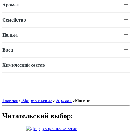
Аромат
Семейство
Польза
Вред
Химический состав
Фильтр
Главная
Эфирные масла
Аромат
Мягкий
Читательский выбор: