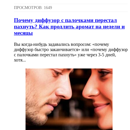
ПРОСМОТРОВ: 1649
Почему диффузор с палочками перестал
пахнуть? Как продлить аромат на недели и
месяцы
Вы когда-нибудь задавались вопросом: «почему
диффузор быстро заканчивается» или «почему диффузор
с палочками перестал пахнуть» уже через 3-5 дней,
хотя...