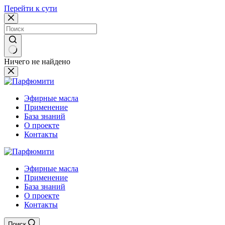
Перейти к сути
Ничего не найдено
Эфирные масла
Применение
База знаний
О проекте
Контакты
Эфирные масла
Применение
База знаний
О проекте
Контакты
Поиск