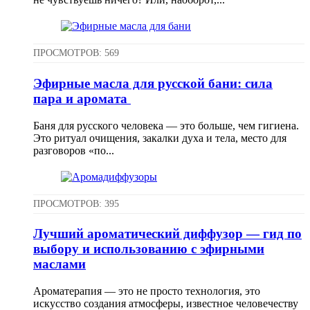
ПРОСМОТРОВ: 569
Эфирные масла для русской бани: сила
пара и аромата
Баня для русского человека — это больше, чем гигиена.
Это ритуал очищения, закалки духа и тела, место для
разговоров «по...
ПРОСМОТРОВ: 395
Лучший ароматический диффузор — гид по
выбору и использованию с эфирными
маслами
Ароматерапия — это не просто технология, это
искусство создания атмосферы, известное человечеству