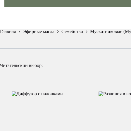
Главная
Эфирные масла
Семейство
Мускатниковые (Myri
Читательский выбор: