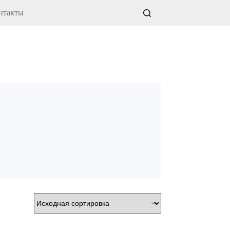
нтакты
Корзина