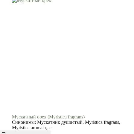
Мускатный орех (Myristica fragrans)
Синонимы: Мускатник душистый, Myristica fragrans,
Myristica aromata,…