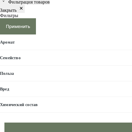
Фильтрация товаров
Закрыть
Фильтры
Применить
Аромат
Семейство
Польза
Вред
Химический состав