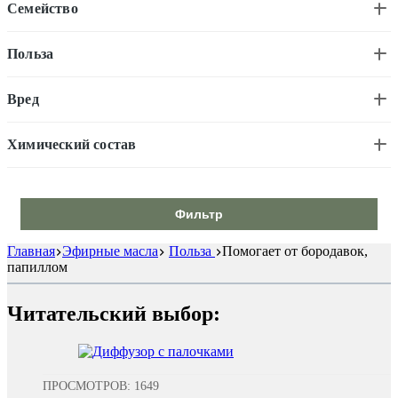
Семейство
Польза
Вред
Химический состав
Фильтр
Главная
Эфирные масла
Польза
Помогает от бородавок,
папиллом
Читательский выбор:
ПРОСМОТРОВ: 1649