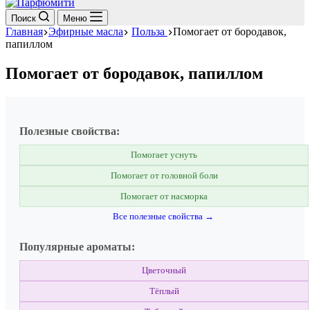
Поиск
Меню
Главная
Эфирные масла
Польза
Помогает от бородавок,
папиллом
Помогает от бородавок, папиллом
Полезные свойства:
Помогает уснуть
Помогает от головной боли
Помогает от насморка
Все полезные свойства →
Популярные ароматы:
Цветочный
Тёплый