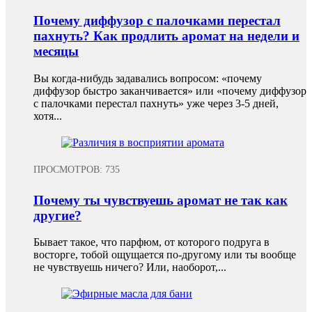
Почему диффузор с палочками перестал
пахнуть? Как продлить аромат на недели и
месяцы
Вы когда-нибудь задавались вопросом: «почему
диффузор быстро заканчивается» или «почему диффузор
с палочками перестал пахнуть» уже через 3-5 дней,
хотя...
ПРОСМОТРОВ: 735
Почему ты чувствуешь аромат не так как
другие?
Бывает такое, что парфюм, от которого подруга в
восторге, тобой ощущается по-другому или ты вообще
не чувствуешь ничего? Или, наоборот,...