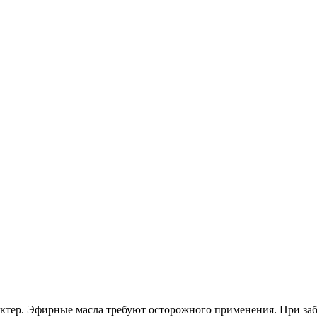
ктер. Эфирные масла требуют осторожного применения. При за