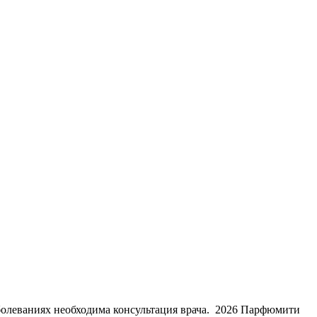
болеваниях необходима консультация врача. 2026 Парфюмити