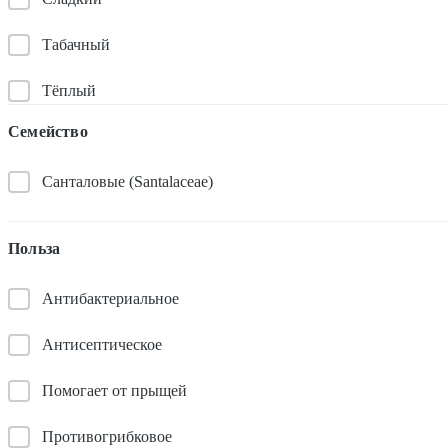
Табачный
Тёплый
Семейство
Санталовые (Santalaceae)
Польза
Антибактериальное
Антисептическое
Помогает от прыщей
Противогрибковое