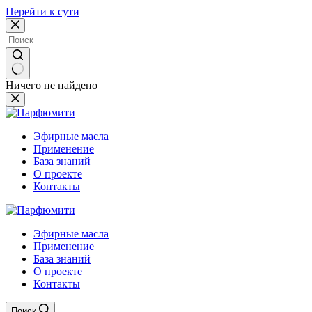
Перейти к сути
Ничего не найдено
Эфирные масла
Применение
База знаний
О проекте
Контакты
Эфирные масла
Применение
База знаний
О проекте
Контакты
Поиск