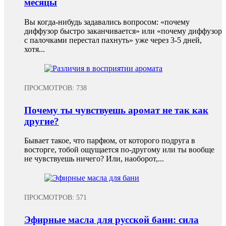
месяцы
Вы когда-нибудь задавались вопросом: «почему
диффузор быстро заканчивается» или «почему диффузор
с палочками перестал пахнуть» уже через 3-5 дней,
хотя...
ПРОСМОТРОВ: 738
Почему ты чувствуешь аромат не так как
другие?
Бывает такое, что парфюм, от которого подруга в
восторге, тобой ощущается по-другому или ты вообще
не чувствуешь ничего? Или, наоборот,...
ПРОСМОТРОВ: 571
Эфирные масла для русской бани: сила