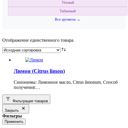
Тёплый
Табачный
Все ароматы →
Отображение единственного товара
Лимон (Citrus limon)
Синонимы: Лимонное масло, Citrus limonum. Способ
получения:…
Фильтрация товаров
Закрыть
Фильтры
Применить