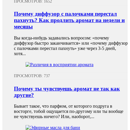
ПРОСМОТРОВ: 1652
Почему диффузор с палочками перестал
пахнуть? Как продлить аромат на недели и
месяцы
Вы когда-нибудь задавались вопросом: «почему
диффузор быстро заканчивается» или «почему диффузор
с палочками перестал пахнуть» уже через 3-5 дней,
хотя...
ПРОСМОТРОВ: 737
Почему ты чувствуешь аромат не так как
другие?
Бывает такое, что парфюм, от которого подруга в
восторге, тобой ощущается по-другому или ты вообще
не чувствуешь ничего? Или, наоборот,...