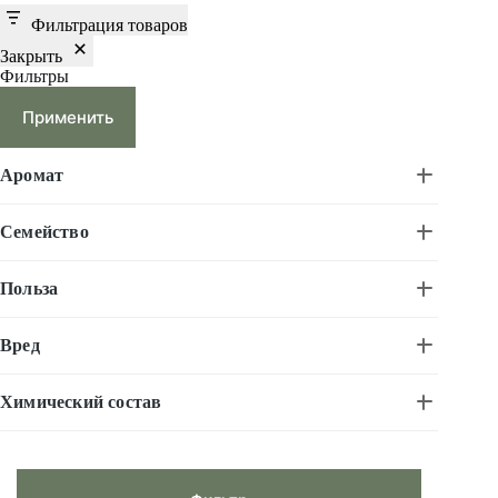
Фильтрация товаров
Закрыть
Фильтры
Применить
Аромат
Семейство
Польза
Вред
Химический состав