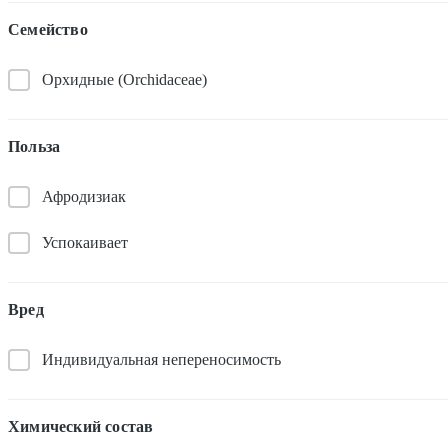
Семейство
Орхидные (Orchidaceae)
Польза
Афродизиак
Успокаивает
Вред
Индивидуальная непереносимость
Химический состав