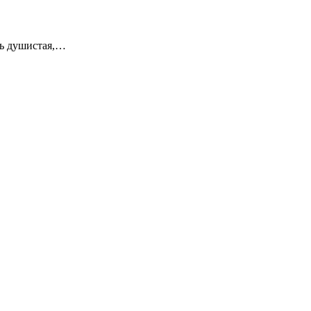
ль душистая,…