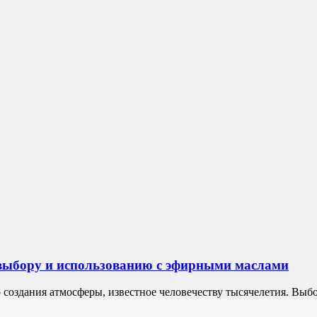
выбору и использованию с эфирными маслами
 создания атмосферы, известное человечеству тысячелетия. Выбо