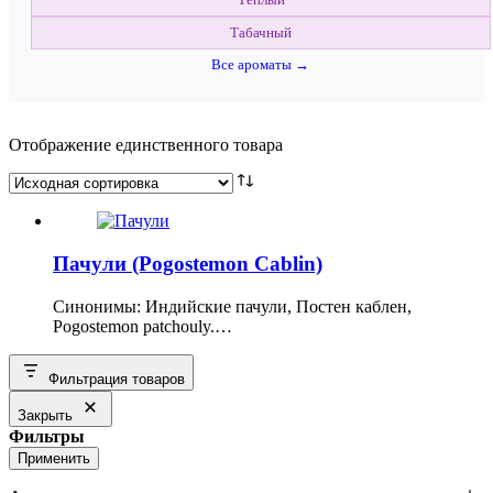
Табачный
Все ароматы →
Отображение единственного товара
Пачули (Pogostemon Cablin)
Синонимы: Индийские пачули, Постен каблен,
Pogostemon patchouly.…
Фильтрация товаров
Закрыть
Фильтры
Применить