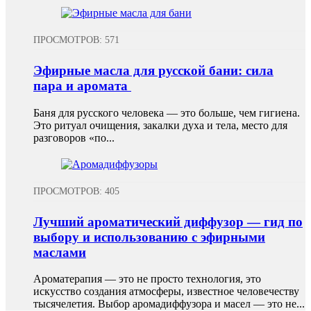
ПРОСМОТРОВ: 571
Эфирные масла для русской бани: сила
пара и аромата
Баня для русского человека — это больше, чем гигиена.
Это ритуал очищения, закалки духа и тела, место для
разговоров «по...
ПРОСМОТРОВ: 405
Лучший ароматический диффузор — гид по
выбору и использованию с эфирными
маслами
Ароматерапия — это не просто технология, это
искусство создания атмосферы, известное человечеству
тысячелетия. Выбор аромадиффузора и масел — это не...